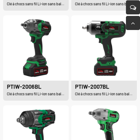
Clé à chocs sans fil Li-ion sans balais
Clé à chocs sans fil Li-ion sans balais
PTIW-2006BL
PTIW-2007BL
Clé à chocs sans fil Li-ion sans balais
Clé à chocs sans fil Li-ion sans balais