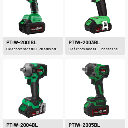
PTIW-2001BL
PTIW-2003BL
Clé à chocs sans fil Li-ion sans balais
Clé à chocs sans fil Li-ion sans balais
PTIW-2004BL
PTIW-2005BL