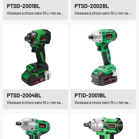
PTSD-2001BL
PTSD-2002BL
Visseuse à chocs sans fil Li-ion sans balais
Visseuse à chocs sans fil Li-ion sans balais
PTSD-2004BL
PTID-2001BL
Visseuse à chocs sans fil Li-ion sans balais
Visseuse à chocs sans fil Li-ion sans balais