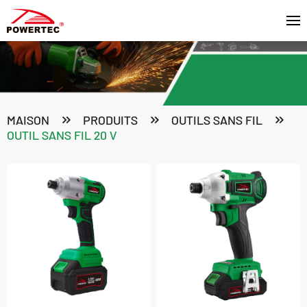
MAISON
PRODUITS
OUTILS SANS FIL
OUTIL SANS FIL 20 V