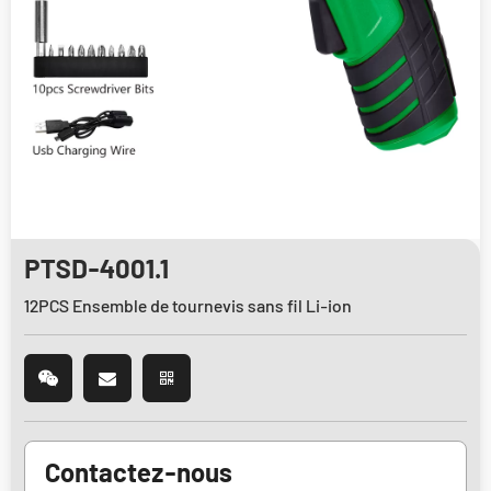
PTSD-4001.1
12PCS Ensemble de tournevis sans fil Li-ion
Contactez-nous