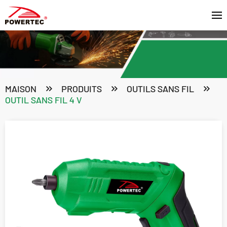
MAISON
PRODUITS
OUTILS SANS FIL
OUTIL SANS FIL 4 V