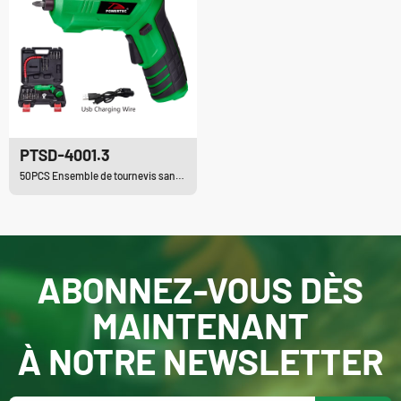
PTSD-4001.3
50PCS Ensemble de tournevis sans fil Li-ion
ABONNEZ-VOUS DÈS
MAINTENANT
À NOTRE NEWSLETTER