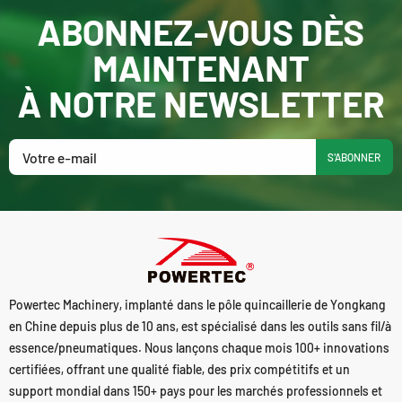
ABONNEZ-VOUS DÈS
MAINTENANT
À NOTRE NEWSLETTER
S'ABONNER
Powertec Machinery, implanté dans le pôle quincaillerie de Yongkang
en Chine depuis plus de 10 ans, est spécialisé dans les outils sans fil/à
essence/pneumatiques. Nous lançons chaque mois 100+ innovations
certifiées, offrant une qualité fiable, des prix compétitifs et un
support mondial dans 150+ pays pour les marchés professionnels et