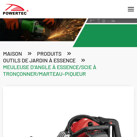
MAISON
PRODUITS
OUTILS DE JARDIN À ESSENCE
MEULEUSE D'ANGLE À ESSENCE/SCIE À
TRONÇONNER/MARTEAU-PIQUEUR