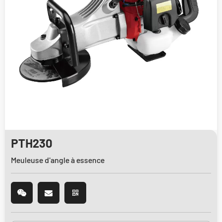
PTH230
Meuleuse d'angle à essence