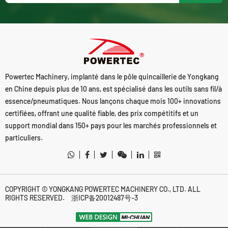
Powertec Machinery, implanté dans le pôle quincaillerie de Yongkang
en Chine depuis plus de 10 ans, est spécialisé dans les outils sans fil/à
essence/pneumatiques. Nous lançons chaque mois 100+ innovations
certifiées, offrant une qualité fiable, des prix compétitifs et un
support mondial dans 150+ pays pour les marchés professionnels et
particuliers.
COPYRIGHT © YONGKANG POWERTEC MACHINERY CO., LTD. ALL
RIGHTS RESERVED.
浙ICP备20012487号-3