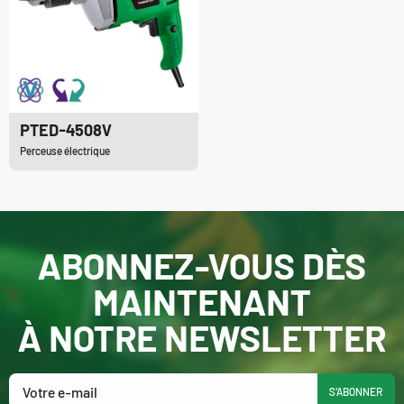
PTED-4508V
Perceuse électrique
ABONNEZ-VOUS DÈS
MAINTENANT
À NOTRE NEWSLETTER
S'ABONNER