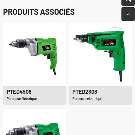
PRODUITS ASSOCIÉS
PTED4508
PTED2303
Perceuse électrique
Perceuse électrique