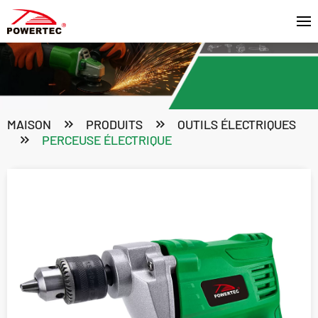
MAISON
PRODUITS
OUTILS ÉLECTRIQUES
PERCEUSE ÉLECTRIQUE