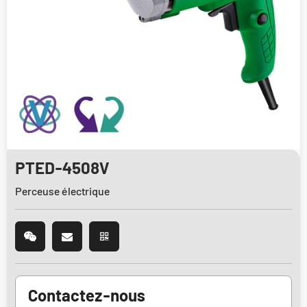
PTED-4508V
Perceuse électrique
Contactez-nous