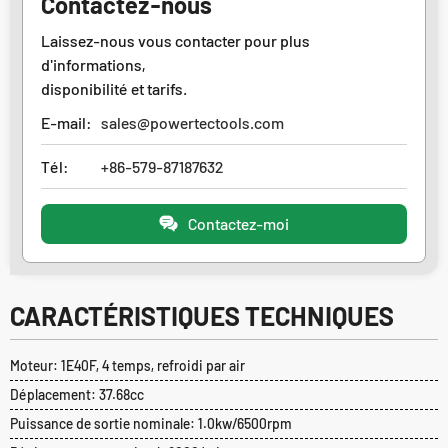
Contactez-nous
Laissez-nous vous contacter pour plus
d'informations,
disponibilité et tarifs.
E-mail:
sales@powertectools.com
Tél:
+86-579-87187632
Contactez-moi
CARACTÉRISTIQUES TECHNIQUES
Moteur: 1E40F, 4 temps, refroidi par air
Déplacement: 37.68cc
Puissance de sortie nominale: 1.0kw/6500rpm