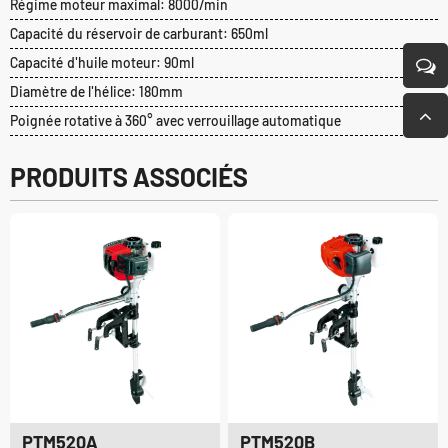
Régime moteur maximal: 8000/min
Capacité du réservoir de carburant: 650ml
Capacité d'huile moteur: 90ml
Diamètre de l'hélice: 180mm
Poignée rotative à 360° avec verrouillage automatique
PRODUITS ASSOCIÉS
PTM520A
PTM520B