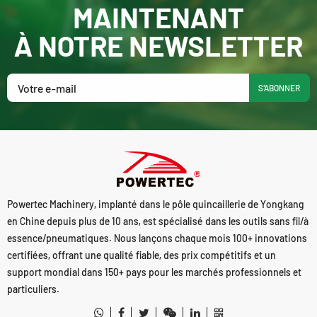
MAINTENANT
À NOTRE NEWSLETTER
S'ABONNER
Powertec Machinery, implanté dans le pôle quincaillerie de Yongkang
en Chine depuis plus de 10 ans, est spécialisé dans les outils sans fil/à
essence/pneumatiques. Nous lançons chaque mois 100+ innovations
certifiées, offrant une qualité fiable, des prix compétitifs et un
support mondial dans 150+ pays pour les marchés professionnels et
particuliers.