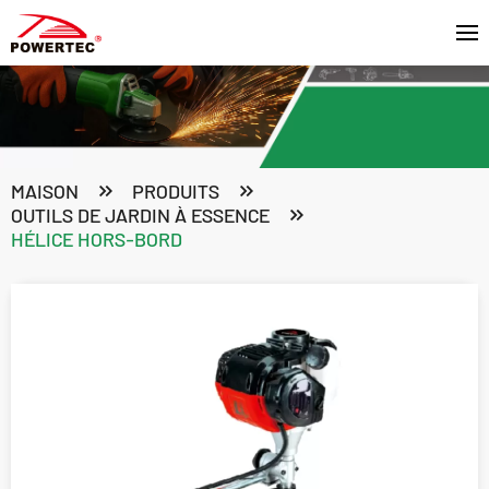
MAISON
PRODUITS
OUTILS DE JARDIN À ESSENCE
HÉLICE HORS-BORD