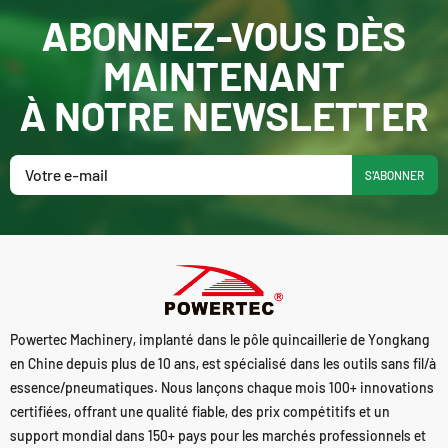
ABONNEZ-VOUS DÈS
MAINTENANT
À NOTRE NEWSLETTER
S'ABONNER
Powertec Machinery, implanté dans le pôle quincaillerie de Yongkang
en Chine depuis plus de 10 ans, est spécialisé dans les outils sans fil/à
essence/pneumatiques. Nous lançons chaque mois 100+ innovations
certifiées, offrant une qualité fiable, des prix compétitifs et un
support mondial dans 150+ pays pour les marchés professionnels et