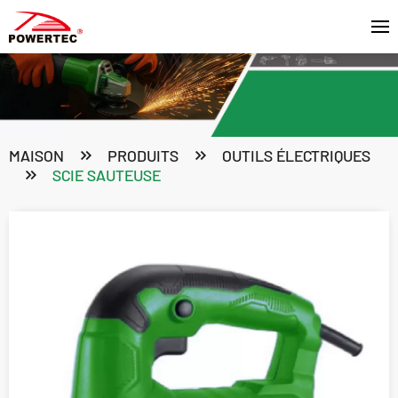
MAISON
PRODUITS
OUTILS ÉLECTRIQUES
SCIE SAUTEUSE