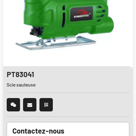
PT83041
Scie sauteuse
Contactez-nous