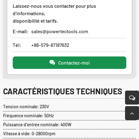
Laissez-nous vous contacter pour plus
d'informations,
disponibilité et tarifs.
E-mail:
sales@powertectools.com
Tél:
+86-579-87187632
Contactez-moi
CARACTÉRISTIQUES TECHNIQUES
Tension nominale: 230V
Fréquence nominale: 50Hz
Puissance d'entrée nominale: 400W
Vitesse à vide: 0-28000rpm