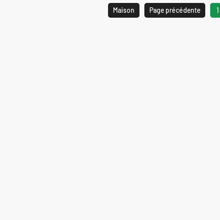
Maison
Page précédente
1