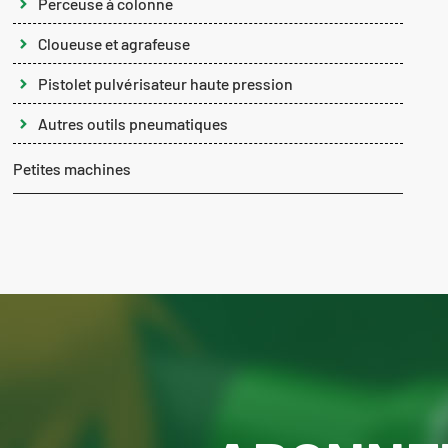
Perceuse à colonne
Cloueuse et agrafeuse
Pistolet pulvérisateur haute pression
Autres outils pneumatiques
Petites machines