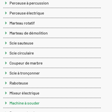
Perceuse à percussion
Perceuse électrique
Marteau rotatif
Marteau de démolition
Scie sauteuse
Scie circulaire
Coupeur de marbre
Scie à tronçonner
Raboteuse
Mixeur électrique
Machine à souder