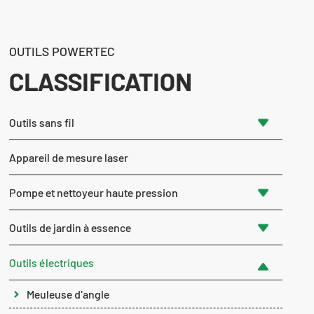
OUTILS POWERTEC
CLASSIFICATION
Outils sans fil
Appareil de mesure laser
Pompe et nettoyeur haute pression
Outils de jardin à essence
Outils électriques
Meuleuse d'angle