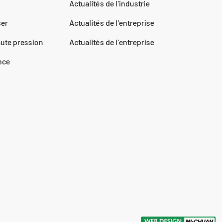
Actualités de l'industrie
ser
Actualités de l'entreprise
ute pression
Actualités de l'entreprise
ence