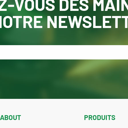
Z-VOUS DÈS MAI
NOTRE NEWSLET
ABOUT
PRODUITS