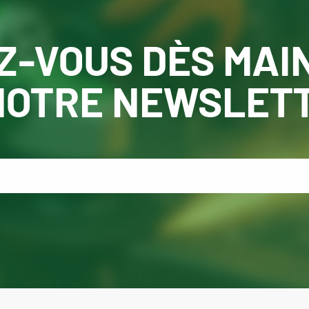
Z-VOUS DÈS MAI
NOTRE NEWSLET