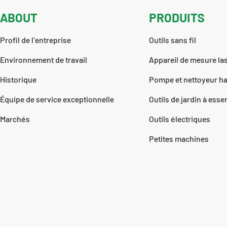
ABOUT
PRODUITS
Profil de l'entreprise
Outils sans fil
Environnement de travail
Appareil de mesure la
Historique
Pompe et nettoyeur ha
Équipe de service exceptionnelle
Outils de jardin à ess
Marchés
Outils électriques
Petites machines