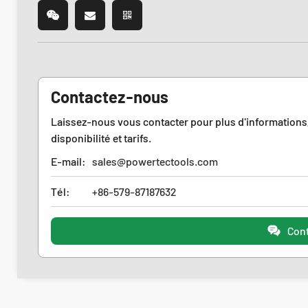
Contactez-nous
Laissez-nous vous contacter pour plus d'informations
disponibilité et tarifs.
E-mail:
sales@powertectools.com
Tél:
+86-579-87187632
Con