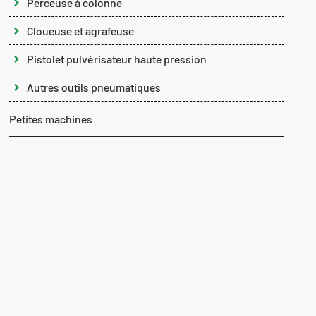
Perceuse à colonne
Cloueuse et agrafeuse
Pistolet pulvérisateur haute pression
Autres outils pneumatiques
Petites machines