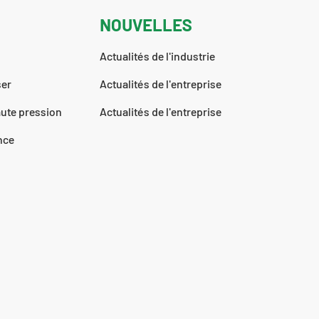
NOUVELLES
Actualités de l'industrie
ser
Actualités de l'entreprise
ute pression
Actualités de l'entreprise
ence