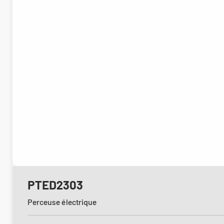
PTED2303
Perceuse électrique