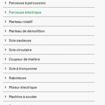
Perceuse à percussion
Perceuse électrique
Marteau rotatif
Marteau de démolition
Scie sauteuse
Scie circulaire
Coupeur de marbre
Scie à tronçonner
Raboteuse
Mixeur électrique
Machine à souder