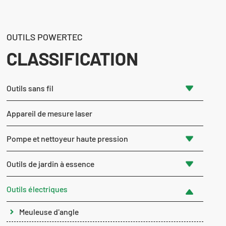
OUTILS POWERTEC
CLASSIFICATION
Outils sans fil
Appareil de mesure laser
Pompe et nettoyeur haute pression
Outils de jardin à essence
Outils électriques
Meuleuse d'angle